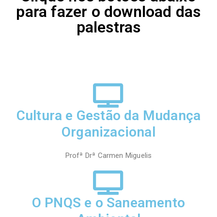
para fazer o download das
palestras
Cultura e Gestão da Mudança
Organizacional
Profª Drª Carmen Miguelis
O PNQS e o Saneamento