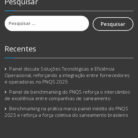
Pesquisar
Recentes
Painel discute Soluções Tecnológicas e Eficiência
Operacional, reforçando a integração entre fornecedores
e operadoras no PNQS 2025
Painel de benchmarking do PNQS reforça o intercâmbio
de excelência entre companhias de saneamento
Benchmarking na prática marca painel inédito do PNQS
2025 e reforça a força coletiva do saneamento brasileiro