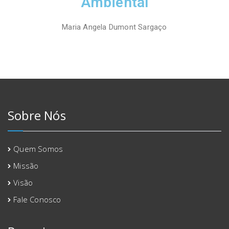
Ambiental
Maria Angela Dumont Sargaço
Sobre Nós
Quem Somos
Missão
Visão
Fale Conosco