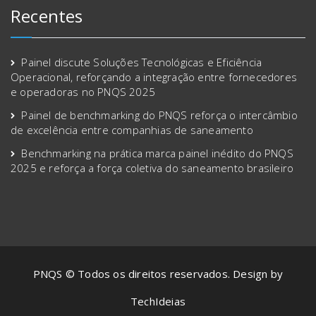
Recentes
Painel discute Soluções Tecnológicas e Eficiência
Operacional, reforçando a integração entre fornecedores
e operadoras no PNQS 2025
Painel de benchmarking do PNQS reforça o intercâmbio
de excelência entre companhias de saneamento
Benchmarking na prática marca painel inédito do PNQS
2025 e reforça a força coletiva do saneamento brasileiro
PNQS © Todos os direitos reservados. Design by
TechIdeias