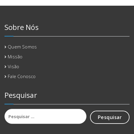
Sobre Nós
Quem Somos
Missão
Visão
Fale Conosco
Pesquisar
Pesquisar
por: