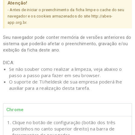
Atenção!
- Antes de iniciar o preenchimento da ficha limpe o cache do seu
navegador e os cookies armazenados do site http://abes-
app.org.br.
Seu navegador pode conter memória de versões anteriores do
sistema que poderão afetar o preenchimento, gravação e/ou
exibição da ficha deste ano.
DICA:
Se não souber como realizar a limpeza, veja abaixo o
passo a passo para fazer em seu browser.
O suporte de TI/heldesk de sua empresa poderá lhe
auxiliar para a realização desta tarefa.
Chrome
Clique no botão de configuração (botão dos três
pontinhos no canto superior direito) na barra de
ferramentas do navegador