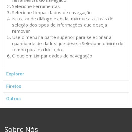
Selecione Ferramentas
Selecione Limpar dados de navegação
Na caixa de diálogo exibida, marque as caixas de
seleção dos tipos de informações que deseja
remover
Use o menu na parte superior para selecionar a
quantidade de dados que deseja Selecione o início do
tempo para excluir tudo.
Clique em Limpar dados de navegação
Explorer
Firefox
Outros
Sobre Nós