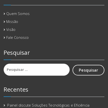
Quem Somos
Missão
Visão
Fale Conosco
Pesquisar
Recentes
Painel discute Soluções Tecnológicas e Eficiência