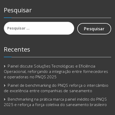
Pesquisar
Pesquisar
por:
Recentes
Painel discute Soluções Tecnológicas e Eficiência
Operacional, reforçando a integração entre fornecedores
e operadoras no PNQS 2025
Painel de benchmarking do PNQS reforça o intercâmbio
de excelência entre companhias de saneamento
Benchmarking na prática marca painel inédito do PNQS
2025 e reforça a força coletiva do saneamento brasileiro