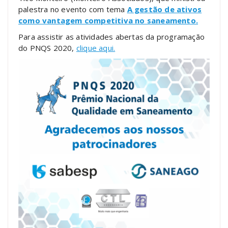
palestra no evento com tema
A gestão de ativos
como vantagem competitiva no saneamento.
Para assistir as atividades abertas da programação
do PNQS 2020,
clique aqui.