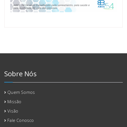
Sobre Nós
Quem Somos
Missão
Visão
Fale Conosco