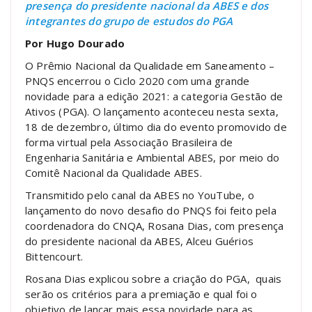
presença do presidente nacional da ABES e dos
integrantes do grupo de estudos do PGA
Por Hugo Dourado
O Prêmio Nacional da Qualidade em Saneamento –
PNQS encerrou o Ciclo 2020 com uma grande
novidade para a edição 2021: a categoria Gestão de
Ativos (PGA). O lançamento aconteceu nesta sexta,
18 de dezembro, último dia do evento promovido de
forma virtual pela Associação Brasileira de
Engenharia Sanitária e Ambiental ABES, por meio do
Comitê Nacional da Qualidade ABES.
Transmitido pelo canal da ABES no YouTube, o
lançamento do novo desafio do PNQS foi feito pela
coordenadora do CNQA, Rosana Dias, com presença
do presidente nacional da ABES, Alceu Guérios
Bittencourt.
Rosana Dias explicou sobre a criação do PGA, quais
serão os critérios para a premiação e qual foi o
objetivo de lançar mais essa novidade para as